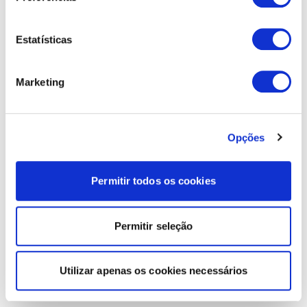
Estatísticas
Marketing
Opções
Permitir todos os cookies
Permitir seleção
Utilizar apenas os cookies necessários