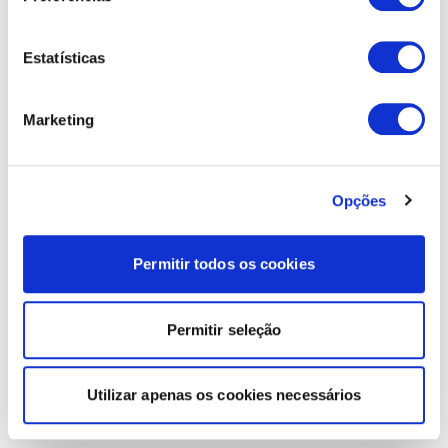
Estatísticas
Marketing
Opções
Permitir todos os cookies
Permitir seleção
Utilizar apenas os cookies necessários