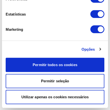
Estatísticas
Marketing
Opções
Permitir todos os cookies
Permitir seleção
Utilizar apenas os cookies necessários