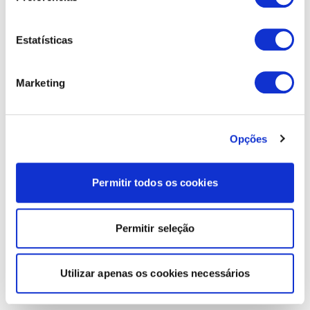
Estatísticas
Marketing
Opções
Permitir todos os cookies
Permitir seleção
Utilizar apenas os cookies necessários