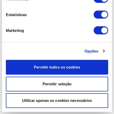
Estatísticas
Marketing
Opções
Permitir todos os cookies
Permitir seleção
Utilizar apenas os cookies necessários