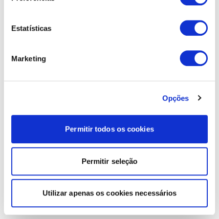
Estatísticas
Marketing
Opções
Permitir todos os cookies
Permitir seleção
Utilizar apenas os cookies necessários