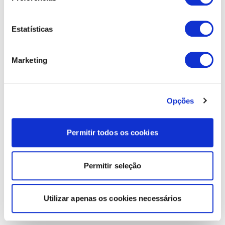
Estatísticas
Marketing
Opções
Permitir todos os cookies
Permitir seleção
Utilizar apenas os cookies necessários