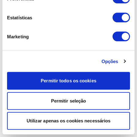
Estatísticas
Marketing
Opções
Permitir todos os cookies
Permitir seleção
Utilizar apenas os cookies necessários