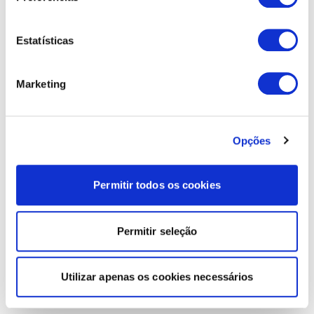
Estatísticas
Marketing
Opções
Permitir todos os cookies
Permitir seleção
Utilizar apenas os cookies necessários