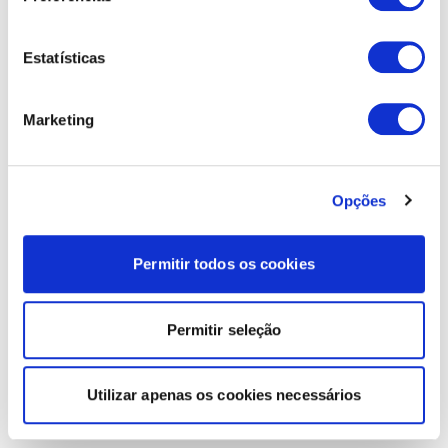
Estatísticas
Marketing
Opções
Permitir todos os cookies
Permitir seleção
Utilizar apenas os cookies necessários