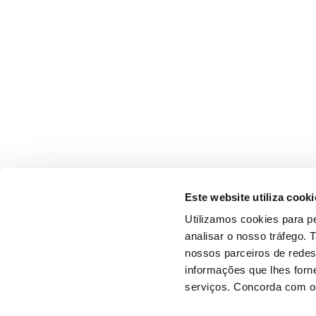
Este website utiliza cooki
Utilizamos cookies para pe
analisar o nosso tráfego.
nossos parceiros de redes
informações que lhes forne
serviços. Concorda com os