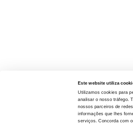
Este website utiliza cooki
Utilizamos cookies para pe
analisar o nosso tráfego.
nossos parceiros de redes
informações que lhes forne
serviços. Concorda com os