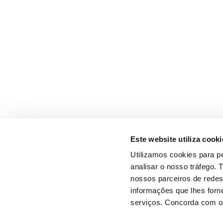
Este website utiliza cooki
Utilizamos cookies para pe
analisar o nosso tráfego.
nossos parceiros de redes
informações que lhes forne
serviços. Concorda com os