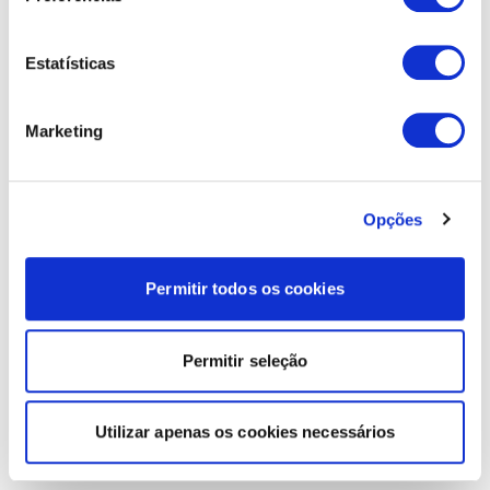
Estatísticas
Marketing
Opções
Permitir todos os cookies
Permitir seleção
Utilizar apenas os cookies necessários