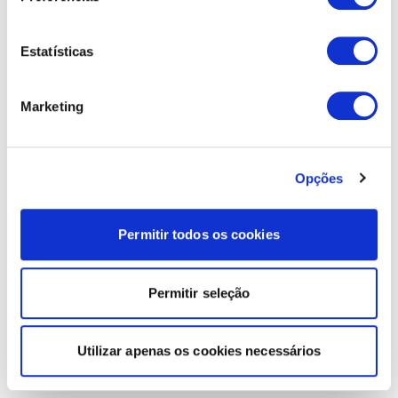
Estatísticas
Marketing
Opções
Permitir todos os cookies
Permitir seleção
Utilizar apenas os cookies necessários