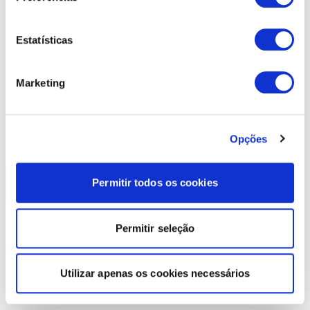
Estatísticas
Marketing
Opções
Permitir todos os cookies
Permitir seleção
Utilizar apenas os cookies necessários