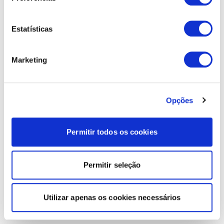
Estatísticas
Marketing
Opções
Permitir todos os cookies
Permitir seleção
Utilizar apenas os cookies necessários