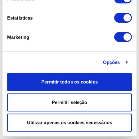
Estatísticas
Marketing
Opções
Permitir todos os cookies
Permitir seleção
Utilizar apenas os cookies necessários