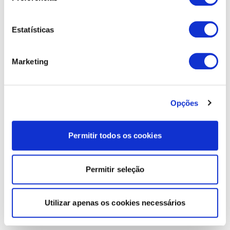
Estatísticas
Marketing
Opções
Permitir todos os cookies
Permitir seleção
Utilizar apenas os cookies necessários