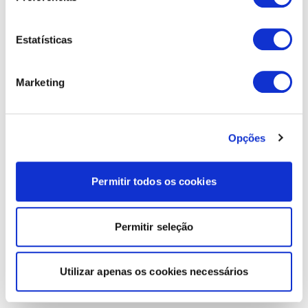
Estatísticas
Marketing
Opções
Permitir todos os cookies
Permitir seleção
Utilizar apenas os cookies necessários