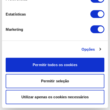
Estatísticas
Marketing
Opções
Permitir todos os cookies
Permitir seleção
Utilizar apenas os cookies necessários