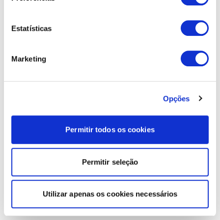
Estatísticas
Marketing
Opções
Permitir todos os cookies
Permitir seleção
Utilizar apenas os cookies necessários