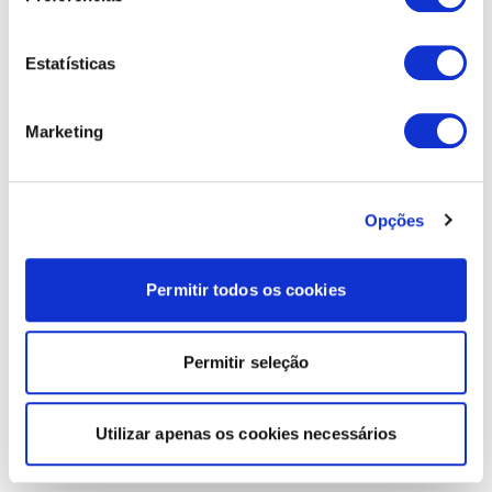
Estatísticas
Marketing
Opções
Permitir todos os cookies
Permitir seleção
Utilizar apenas os cookies necessários