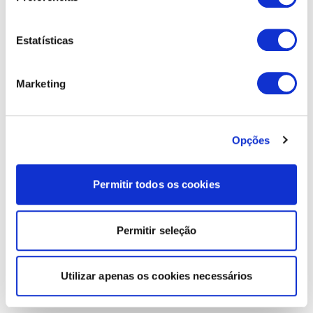
Estatísticas
Marketing
Opções
Permitir todos os cookies
Permitir seleção
Utilizar apenas os cookies necessários