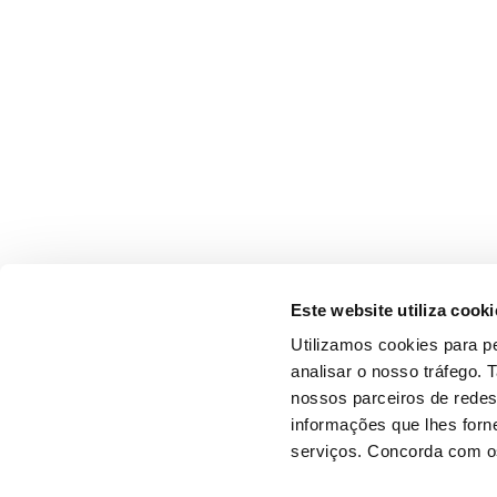
Este website utiliza cooki
Utilizamos cookies para pe
analisar o nosso tráfego.
nossos parceiros de redes
informações que lhes forne
serviços. Concorda com os