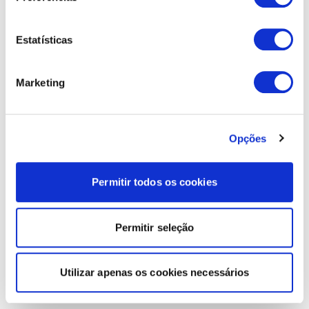
Estatísticas
Marketing
Opções
Permitir todos os cookies
Permitir seleção
Utilizar apenas os cookies necessários