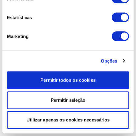
Estatísticas
Marketing
Opções
Permitir todos os cookies
Permitir seleção
Utilizar apenas os cookies necessários