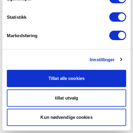
Statistikk
Markedsføring
Innstillinger
Tillat alle cookies
tillat utvalg
Kun nødvendige cookies