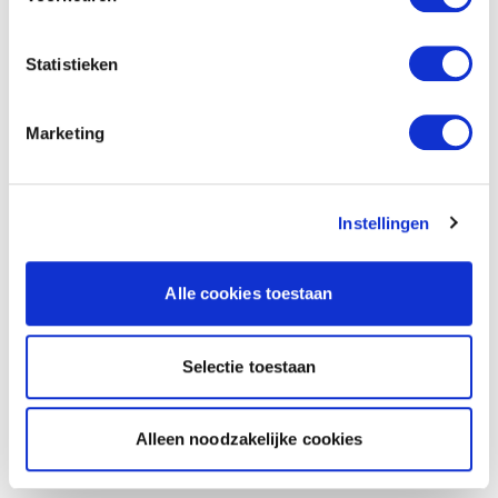
Statistieken
Marketing
Instellingen
Alle cookies toestaan
Selectie toestaan
Alleen noodzakelijke cookies