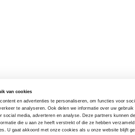
ik van cookies
ontent en advertenties te personaliseren, om functies voor soci
erkeer te analyseren. Ook delen we informatie over uw gebruik
or social media, adverteren en analyse. Deze partners kunnen 
ormatie die u aan ze heeft verstrekt of die ze hebben verzameld
s. U gaat akkoord met onze cookies als u onze website blijft ge