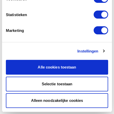
Statistieken
Marketing
Instellingen
Alle cookies toestaan
Selectie toestaan
Alleen noodzakelijke cookies