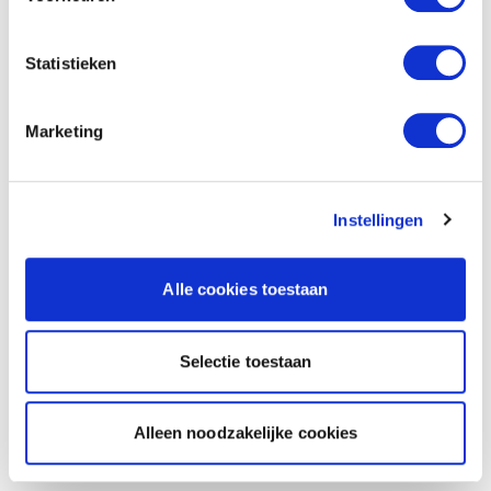
Statistieken
Marketing
Instellingen
Alle cookies toestaan
Selectie toestaan
Alleen noodzakelijke cookies