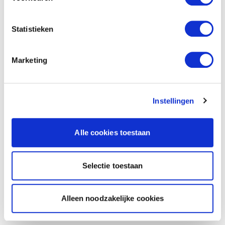
Statistieken
Marketing
Instellingen
Alle cookies toestaan
Selectie toestaan
Alleen noodzakelijke cookies