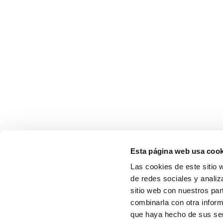
Esta página web usa cook
Las cookies de este sitio 
de redes sociales y analiz
sitio web con nuestros par
combinarla con otra inform
que haya hecho de sus serv