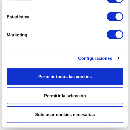
Estadística
Marketing
Configuraciones
Permitir todas las cookies
Permitir la selección
Solo usar cookies necesarias