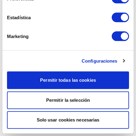
Estadística
Marketing
Configuraciones
Permitir todas las cookies
Permitir la selección
Solo usar cookies necesarias