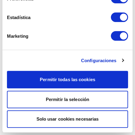
Estadística
Marketing
Configuraciones
Permitir todas las cookies
Permitir la selección
Solo usar cookies necesarias