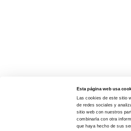
Esta página web usa cook
Las cookies de este sitio 
de redes sociales y analiz
sitio web con nuestros par
combinarla con otra inform
que haya hecho de sus serv