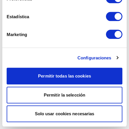
Estadística
Marketing
Configuraciones
Permitir todas las cookies
Permitir la selección
Solo usar cookies necesarias