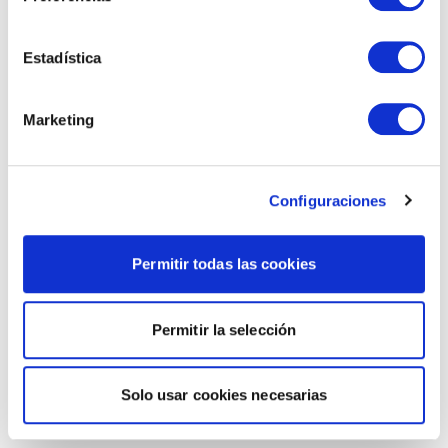
Estadística
Marketing
Configuraciones
Permitir todas las cookies
Permitir la selección
Solo usar cookies necesarias