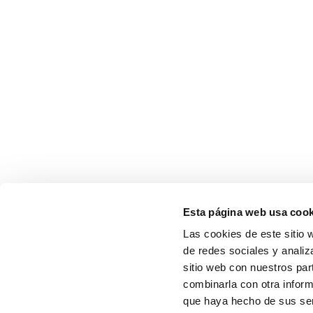
Esta página web usa cook
Las cookies de este sitio 
de redes sociales y analiz
sitio web con nuestros par
combinarla con otra inform
que haya hecho de sus serv