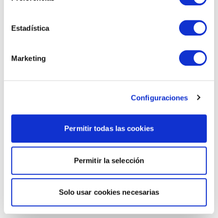
Estadística
Marketing
Configuraciones
Permitir todas las cookies
Permitir la selección
Solo usar cookies necesarias