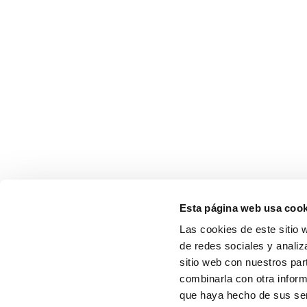
Esta página web usa cook
Las cookies de este sitio 
de redes sociales y analiz
sitio web con nuestros par
combinarla con otra inform
que haya hecho de sus serv