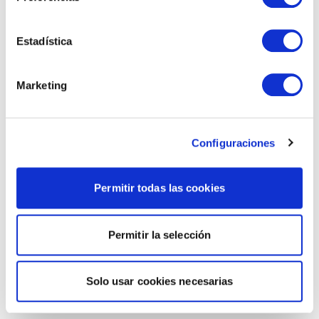
Estadística
Marketing
Configuraciones
Permitir todas las cookies
Permitir la selección
Solo usar cookies necesarias