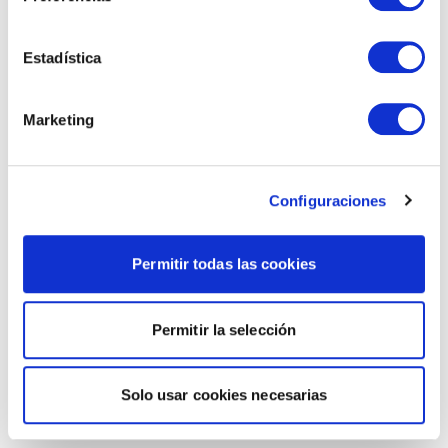
Estadística
Marketing
Configuraciones
Permitir todas las cookies
Permitir la selección
Solo usar cookies necesarias