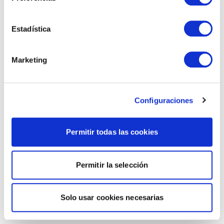
Estadística
Marketing
Configuraciones
Permitir todas las cookies
Permitir la selección
Solo usar cookies necesarias