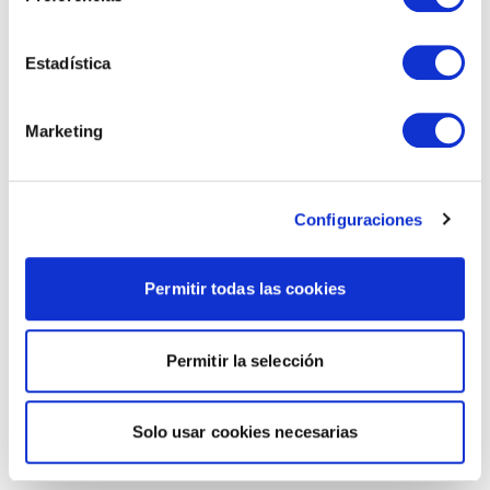
Estadística
Marketing
Configuraciones
Permitir todas las cookies
Permitir la selección
Solo usar cookies necesarias