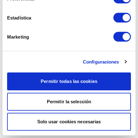
Estadística
Marketing
Configuraciones
Permitir todas las cookies
Permitir la selección
Solo usar cookies necesarias