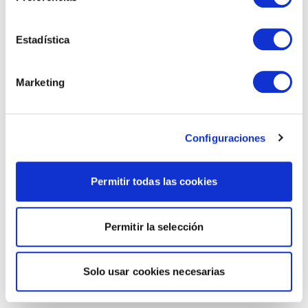
Estadística
Marketing
Configuraciones
Permitir todas las cookies
Permitir la selección
Solo usar cookies necesarias