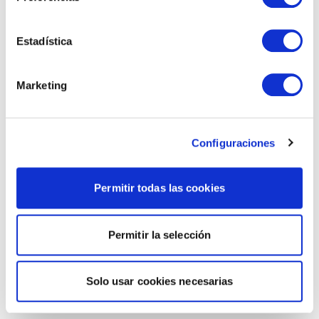
Estadística
Marketing
Configuraciones
Permitir todas las cookies
Permitir la selección
Solo usar cookies necesarias